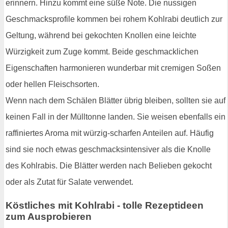
erinnern. Hinzu kommt eine süße Note. Die nussigen
Geschmacksprofile kommen bei rohem Kohlrabi deutlich zur
Geltung, während bei gekochten Knollen eine leichte
Würzigkeit zum Zuge kommt. Beide geschmacklichen
Eigenschaften harmonieren wunderbar mit cremigen Soßen
oder hellen Fleischsorten.
Wenn nach dem Schälen Blätter übrig bleiben, sollten sie auf
keinen Fall in der Mülltonne landen. Sie weisen ebenfalls ein
raffiniertes Aroma mit würzig-scharfen Anteilen auf. Häufig
sind sie noch etwas geschmacksintensiver als die Knolle
des Kohlrabis. Die Blätter werden nach Belieben gekocht
oder als Zutat für Salate verwendet.
Köstliches mit Kohlrabi - tolle Rezeptideen
zum Ausprobieren