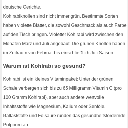
deutsche Gerichte.
Kohlrabiknollen sind nicht immer grün. Bestimmte Sorten
haben violette Blätter, die sowohl Geschmack als auch Farbe
auf den Tisch bringen. Violetter Kohlrabi wird zwischen den
Monaten März und Juli angebaut. Die grünen Knollen haben
im Zeitraum von Februar bis einschließlich Juli Saison.
Warum ist Kohlrabi so gesund?
Kohlrabi ist ein kleines Vitaminpaket: Unter der grünen
Schale verbergen sich bis zu 65 Milligramm Vitamin C (pro
100 Gramm Kohlrabi), aber auch andere wertvolle
Inhaltsstoffe wie Magnesium, Kalium oder Senföle.
Ballaststoffe und Folsäure runden das gesundheitsfördernde
Potpourri ab.