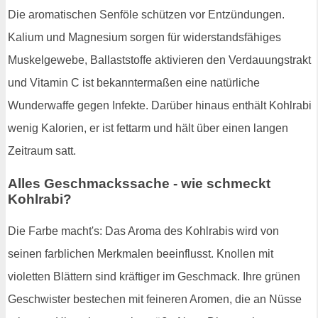
Die aromatischen Senföle schützen vor Entzündungen.
Kalium und Magnesium sorgen für widerstandsfähiges
Muskelgewebe, Ballaststoffe aktivieren den Verdauungstrakt
und Vitamin C ist bekanntermaßen eine natürliche
Wunderwaffe gegen Infekte. Darüber hinaus enthält Kohlrabi
wenig Kalorien, er ist fettarm und hält über einen langen
Zeitraum satt.
Alles Geschmackssache - wie schmeckt
Kohlrabi?
Die Farbe macht's: Das Aroma des Kohlrabis wird von
seinen farblichen Merkmalen beeinflusst. Knollen mit
violetten Blättern sind kräftiger im Geschmack. Ihre grünen
Geschwister bestechen mit feineren Aromen, die an Nüsse