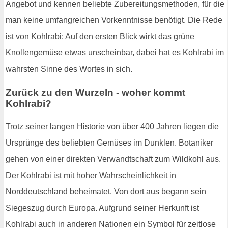
Angebot und kennen beliebte Zubereitungsmethoden, für die
man keine umfangreichen Vorkenntnisse benötigt. Die Rede
ist von Kohlrabi: Auf den ersten Blick wirkt das grüne
Knollengemüse etwas unscheinbar, dabei hat es Kohlrabi im
wahrsten Sinne des Wortes in sich.
Zurück zu den Wurzeln - woher kommt
Kohlrabi?
Trotz seiner langen Historie von über 400 Jahren liegen die
Ursprünge des beliebten Gemüses im Dunklen. Botaniker
gehen von einer direkten Verwandtschaft zum Wildkohl aus.
Der Kohlrabi ist mit hoher Wahrscheinlichkeit in
Norddeutschland beheimatet. Von dort aus begann sein
Siegeszug durch Europa. Aufgrund seiner Herkunft ist
Kohlrabi auch in anderen Nationen ein Symbol für zeitlose