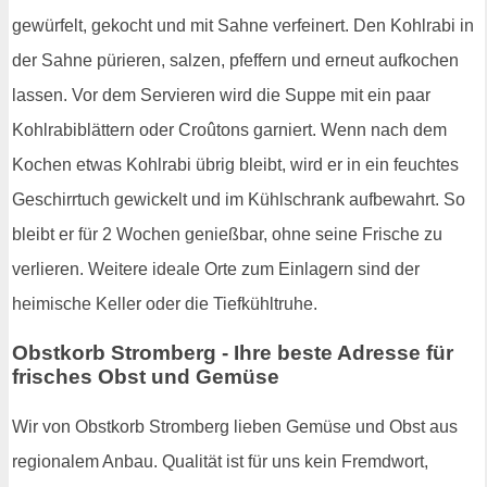
gewürfelt, gekocht und mit Sahne verfeinert. Den Kohlrabi in
der Sahne pürieren, salzen, pfeffern und erneut aufkochen
lassen. Vor dem Servieren wird die Suppe mit ein paar
Kohlrabiblättern oder Croûtons garniert. Wenn nach dem
Kochen etwas Kohlrabi übrig bleibt, wird er in ein feuchtes
Geschirrtuch gewickelt und im Kühlschrank aufbewahrt. So
bleibt er für 2 Wochen genießbar, ohne seine Frische zu
verlieren. Weitere ideale Orte zum Einlagern sind der
heimische Keller oder die Tiefkühltruhe.
Obstkorb Stromberg - Ihre beste Adresse für
frisches Obst und Gemüse
Wir von Obstkorb Stromberg lieben Gemüse und Obst aus
regionalem Anbau. Qualität ist für uns kein Fremdwort,