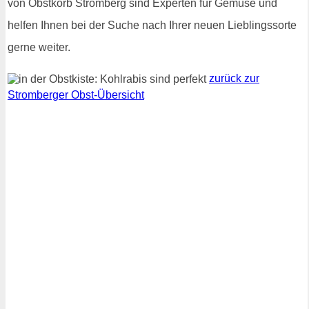
von Obstkorb Stromberg sind Experten für Gemüse und
helfen Ihnen bei der Suche nach Ihrer neuen Lieblingssorte
gerne weiter.
zurück zur
Stromberger Obst-Übersicht