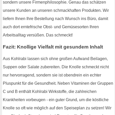
sondern unsere Firmenphilosophie. Genau das schätzen
unsere Kunden an unseren schmackhaften Produkten. Wir
liefern Ihnen Ihre Bestellung nach Wunsch ins Büro, damit
auch dort erntefrische Obst- und Gemüsesorten Ihren
Arbeitsalltag versüßen. Das schmeckt!
Fazit: Knollige Vielfalt mit gesundem Inhalt
Aus Kohlrabi lassen sich ohne großen Aufwand Beilagen,
Suppen oder Salate zubereiten. Die Knolle schmeckt nicht
nur hervorragend, sondern sie ist obendrein ein echter
Pluspunkt für die Gesundheit. Neben Vitaminen der Gruppen
C und B enthält Kohlrabi Wirkstoffe, die zahlreichen
Krankheiten vorbeugen - ein guter Grund, um die köstliche
Knolle so oft wie möglich auf den Speiseplan zu setzen! Wir