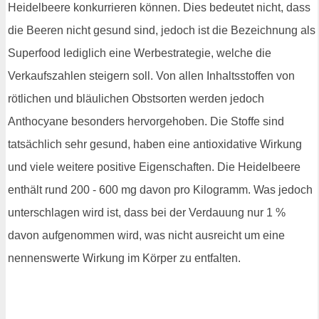
Heidelbeere konkurrieren können. Dies bedeutet nicht, dass
die Beeren nicht gesund sind, jedoch ist die Bezeichnung als
Superfood lediglich eine Werbestrategie, welche die
Verkaufszahlen steigern soll. Von allen Inhaltsstoffen von
rötlichen und bläulichen Obstsorten werden jedoch
Anthocyane besonders hervorgehoben. Die Stoffe sind
tatsächlich sehr gesund, haben eine antioxidative Wirkung
und viele weitere positive Eigenschaften. Die Heidelbeere
enthält rund 200 - 600 mg davon pro Kilogramm. Was jedoch
unterschlagen wird ist, dass bei der Verdauung nur 1 %
davon aufgenommen wird, was nicht ausreicht um eine
nennenswerte Wirkung im Körper zu entfalten.