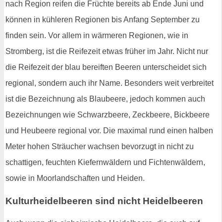
nach Region reifen die Früchte bereits ab Ende Juni und
können in kühleren Regionen bis Anfang September zu
finden sein. Vor allem in wärmeren Regionen, wie in
Stromberg, ist die Reifezeit etwas früher im Jahr. Nicht nur
die Reifezeit der blau bereiften Beeren unterscheidet sich
regional, sondern auch ihr Name. Besonders weit verbreitet
ist die Bezeichnung als Blaubeere, jedoch kommen auch
Bezeichnungen wie Schwarzbeere, Zeckbeere, Bickbeere
und Heubeere regional vor. Die maximal rund einen halben
Meter hohen Sträucher wachsen bevorzugt in nicht zu
schattigen, feuchten Kiefernwäldern und Fichtenwäldern,
sowie in Moorlandschaften und Heiden.
Kulturheidelbeeren sind nicht Heidelbeeren