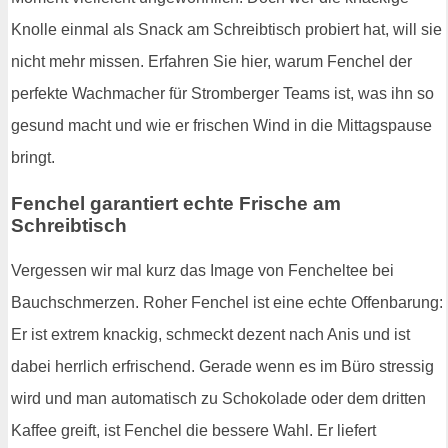
Knolle einmal als Snack am Schreibtisch probiert hat, will sie
nicht mehr missen. Erfahren Sie hier, warum Fenchel der
perfekte Wachmacher für Stromberger Teams ist, was ihn so
gesund macht und wie er frischen Wind in die Mittagspause
bringt.
Fenchel garantiert echte Frische am
Schreibtisch
Vergessen wir mal kurz das Image von Fencheltee bei
Bauchschmerzen. Roher Fenchel ist eine echte Offenbarung:
Er ist extrem knackig, schmeckt dezent nach Anis und ist
dabei herrlich erfrischend. Gerade wenn es im Büro stressig
wird und man automatisch zu Schokolade oder dem dritten
Kaffee greift, ist Fenchel die bessere Wahl. Er liefert