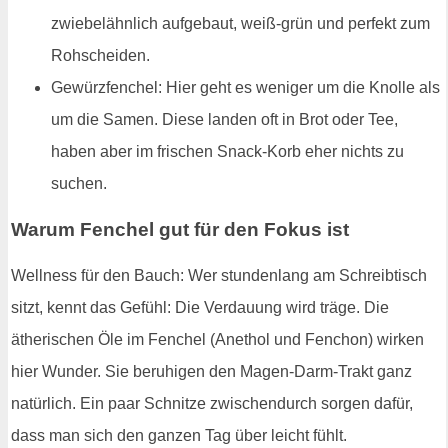
zwiebelähnlich aufgebaut, weiß-grün und perfekt zum
Rohscheiden.
Gewürzfenchel: Hier geht es weniger um die Knolle als
um die Samen. Diese landen oft in Brot oder Tee,
haben aber im frischen Snack-Korb eher nichts zu
suchen.
Warum Fenchel gut für den Fokus ist
Wellness für den Bauch: Wer stundenlang am Schreibtisch
sitzt, kennt das Gefühl: Die Verdauung wird träge. Die
ätherischen Öle im Fenchel (Anethol und Fenchon) wirken
hier Wunder. Sie beruhigen den Magen-Darm-Trakt ganz
natürlich. Ein paar Schnitze zwischendurch sorgen dafür,
dass man sich den ganzen Tag über leicht fühlt.