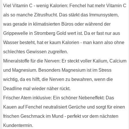
Viel Vitamin C - wenig Kalorien: Fenchel hat mehr Vitamin C
als so manche Zitrusfrucht. Das stärkt das Immunsystem,
was gerade in klimatisierten Büros oder während der
Grippewelle in Stromberg Gold wert ist. Da er fast nur aus
Wasser besteht, hat er kaum Kalorien - man kann also ohne
schlechtes Gewissen zugreifen.
Mineralstoffe für die Nerven: Er steckt voller Kalium, Calcium
und Magnesium. Besonders Magnesium ist im Stress
wichtig, da es hilft, die Nerven zu bewahren, wenn die
Deadline mal wieder näher rückt.
Frischer Atem inklusive: Ein schöner Nebeneffekt: Das
Kauen auf Fenchel neutralisiert Gerüche und sorgt für einen
frischen Geschmack im Mund - perfekt vor dem nächsten
Kundentermin.