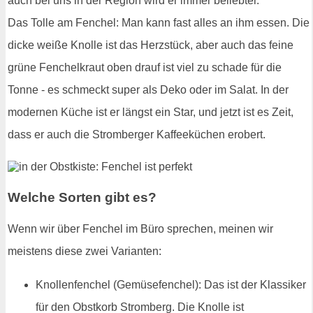
auch bei uns in der Region wird er immer beliebter.
Das Tolle am Fenchel: Man kann fast alles an ihm essen. Die
dicke weiße Knolle ist das Herzstück, aber auch das feine
grüne Fenchelkraut oben drauf ist viel zu schade für die
Tonne - es schmeckt super als Deko oder im Salat. In der
modernen Küche ist er längst ein Star, und jetzt ist es Zeit,
dass er auch die Stromberger Kaffeeküchen erobert.
Welche Sorten gibt es?
Wenn wir über Fenchel im Büro sprechen, meinen wir
meistens diese zwei Varianten:
Knollenfenchel (Gemüsefenchel): Das ist der Klassiker
für den Obstkorb Stromberg. Die Knolle ist