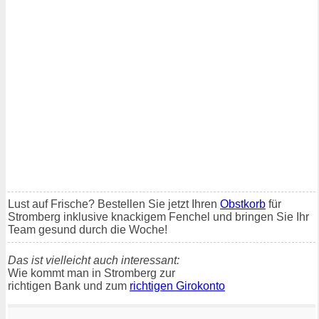
Lust auf Frische? Bestellen Sie jetzt Ihren
Obstkorb
für
Stromberg inklusive knackigem Fenchel und bringen Sie Ihr
Team gesund durch die Woche!
Das ist vielleicht auch interessant:
Wie kommt man in Stromberg zur
richtigen Bank und zum
richtigen Girokonto