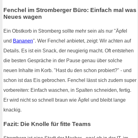
Fenchel im Stromberger Büro: Einfach mal was
Neues wagen
Ein Obstkorb in Stromberg sollte mehr sein als nur "Äpfel
und
Bananen
". Wer Fenchel anbietet, zeigt: Wir achten auf
Details. Es ist ein Snack, der neugierig macht. Oft entstehen
die besten Gespräche in der Pause genau über solche
neuen Inhalte im Korb. "Hast du den schon probiert?" - und
schon ist das Eis gebrochen. Fenchel lässt sich zudem super
vorbereiten: Einfach waschen, in Spalten schneiden, fertig.
Er wird nicht so schnell braun wie Äpfel und bleibt lange
knackig.
Fazit: Die Knolle für fitte Teams