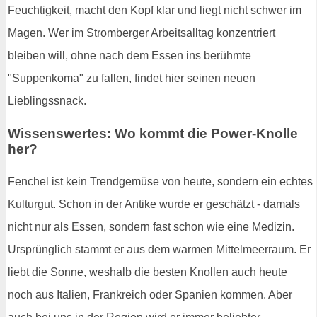
Feuchtigkeit, macht den Kopf klar und liegt nicht schwer im
Magen. Wer im Stromberger Arbeitsalltag konzentriert
bleiben will, ohne nach dem Essen ins berühmte
"Suppenkoma" zu fallen, findet hier seinen neuen
Lieblingssnack.
Wissenswertes: Wo kommt die Power-Knolle
her?
Fenchel ist kein Trendgemüse von heute, sondern ein echtes
Kulturgut. Schon in der Antike wurde er geschätzt - damals
nicht nur als Essen, sondern fast schon wie eine Medizin.
Ursprünglich stammt er aus dem warmen Mittelmeerraum. Er
liebt die Sonne, weshalb die besten Knollen auch heute
noch aus Italien, Frankreich oder Spanien kommen. Aber